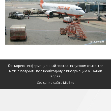
© В Корею - информационный портал на русском языке, где
можно получить всю необходимую информацию о Южной
Корее
Создание сайта MioSito