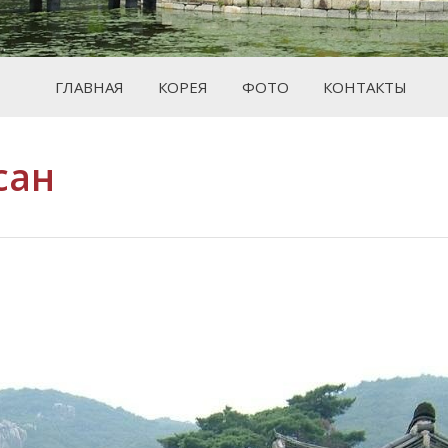
ГЛАВНАЯ
КОРЕЯ
ФОТО
КОНТАКТЫ
сан
Вы здес