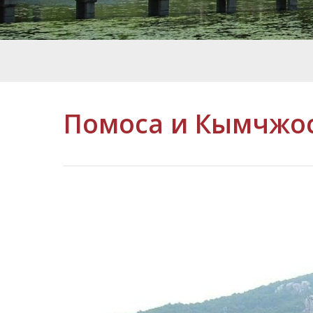
Помоса и Кымчжо