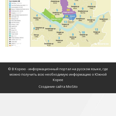
© В Корею - информационный портал на русском языке, где
можно получить всю необходимую информацию о Южной
Корее
Создание сайта MioSito