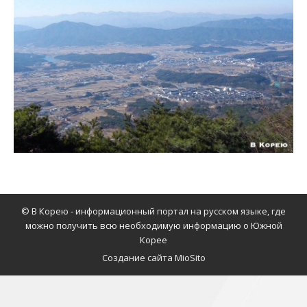
© В Корею - информационный портал на русском языке, где
можно получить всю необходимую информацию о Южной
Корее
Создание сайта MioSito