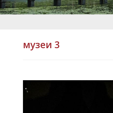
музеи 3