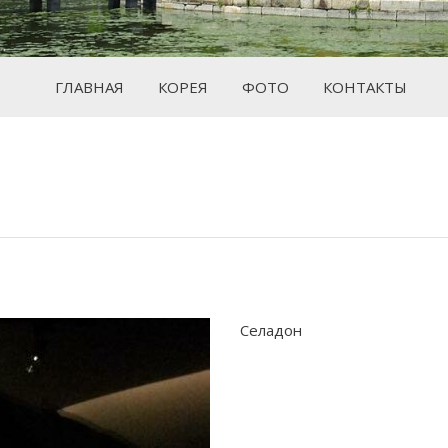
ГЛАВНАЯ
КОРЕЯ
ФОТО
КОНТАКТЫ
Вы здесь:
Селадон