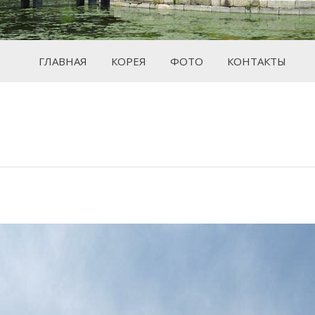
ГЛАВНАЯ
КОРЕЯ
ФОТО
КОНТАКТЫ
Вы здесь: