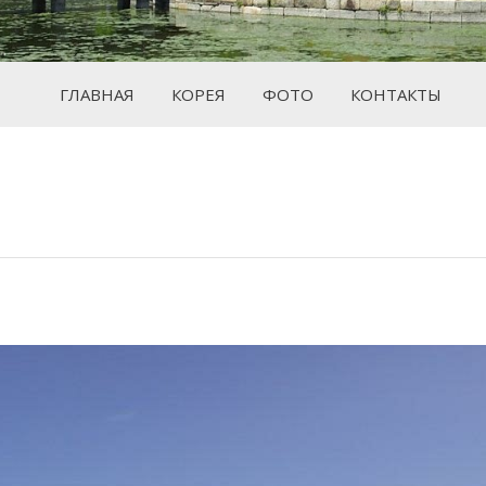
ГЛАВНАЯ
КОРЕЯ
ФОТО
КОНТАКТЫ
Вы здесь: