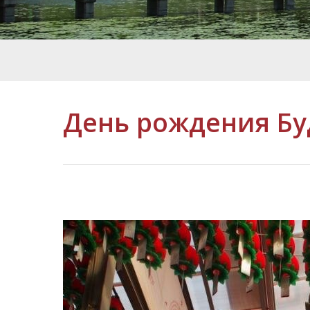
День рождения Б