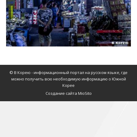
© В Корею - информационный портал на русском языке, где
можно получить всю необходимую информацию о Южной
Корее
Создание сайта MioSito