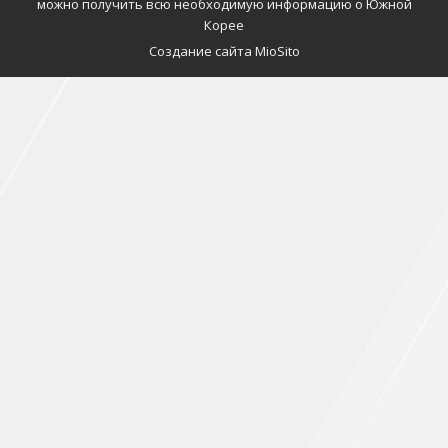
можно получить всю необходимую информацию о Южной
Корее
Создание сайта MioSito