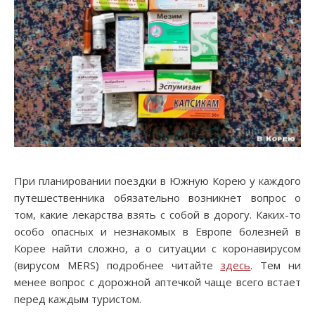
При планировании поездки в Южную Корею у каждого
путешественника обязательно возникнет вопрос о
том, какие лекарства взять с собой в дорогу. Каких-то
особо опасных и незнакомых в Европе болезней в
Корее найти сложно, а о ситуации с коронавирусом
(вирусом MERS) подробнее читайте
здесь
. Тем ни
менее вопрос с дорожной аптечкой чаще всего встает
перед каждым туристом.