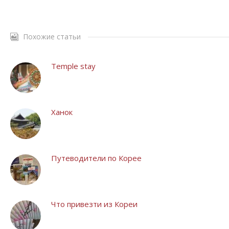
Похожие статьи
Temple stay
Ханок
Путеводители по Корее
Что привезти из Кореи