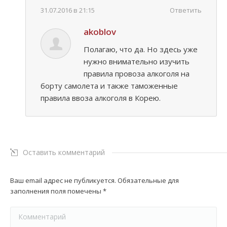
31.07.2016 в 21:15
Ответить
akoblov
Полагаю, что да. Но здесь уже
нужно внимательно изучить
правила провоза алкоголя на
борту самолета и также таможенные
правила ввоза алкоголя в Корею.
Оставить комментарий
Ваш email адрес не публикуется. Обязательные для
заполнения поля помечены
*
Комментарий