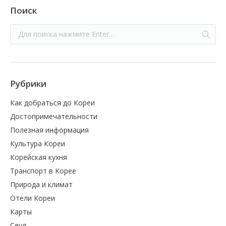
Поиск
Рубрики
Как добраться до Кореи
Достопримечательности
Полезная информация
Культура Кореи
Корейская кухня
Транспорт в Корее
Природа и климат
Отели Кореи
Карты
Сеул