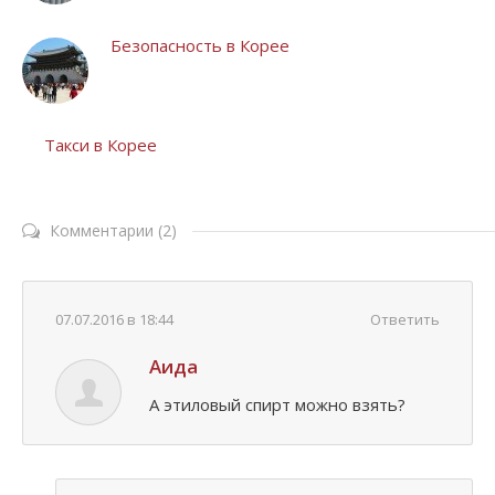
Безопасность в Корее
Такси в Корее
Комментарии (2)
07.07.2016 в 18:44
Ответить
Аида
А этиловый спирт можно взять?