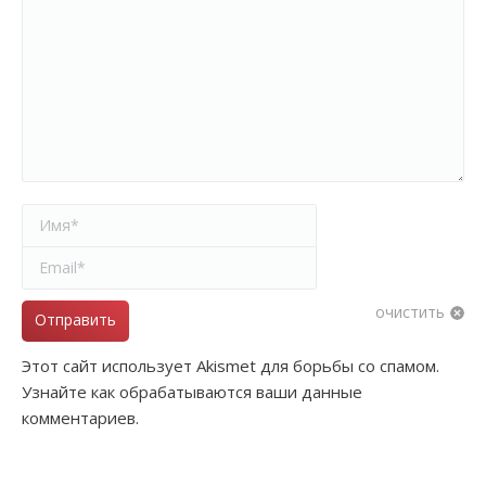
Имя *
Email *
очистить
Отправить
Этот сайт использует Akismet для борьбы со спамом.
Узнайте как обрабатываются ваши данные
комментариев.