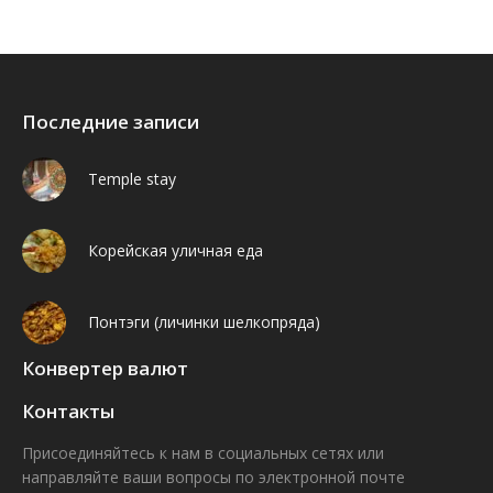
Последние записи
Temple stay
Корейская уличная еда
Понтэги (личинки шелкопряда)
Конвертер валют
Контакты
Присоединяйтесь к нам в социальных сетях или
направляйте ваши вопросы по электронной почте