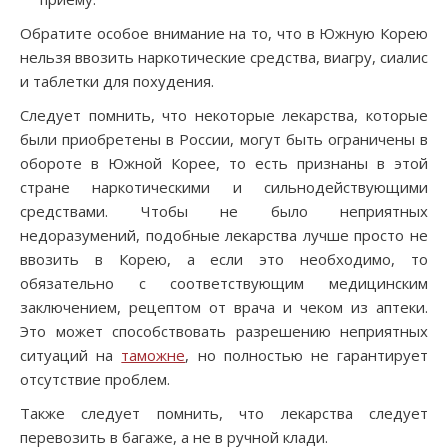
Обратите особое внимание на то, что в Южную Корею
нельзя ввозить наркотические средства, виагру, сиалис
и таблетки для похудения.
Следует помнить, что некоторые лекарства, которые
были приобретены в России, могут быть ограничены в
обороте в Южной Корее, то есть признаны в этой
стране наркотическими и сильнодействующими
средствами. Чтобы не было неприятных
недоразумений, подобные лекарства лучше просто не
ввозить в Корею, а если это необходимо, то
обязательно с соответствующим медицинским
заключением, рецептом от врача и чеком из аптеки.
Это может способствовать разрешению неприятных
ситуаций на
таможне
, но полностью не гарантирует
отсутствие проблем.
Также следует помнить, что лекарства следует
перевозить в багаже, а не в ручной клади.