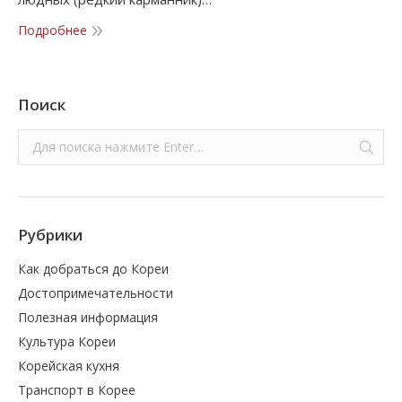
Подробнее
Поиск
Рубрики
Как добраться до Кореи
Достопримечательности
Полезная информация
Культура Кореи
Корейская кухня
Транспорт в Корее