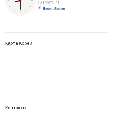
Карта Кореи
Контакты