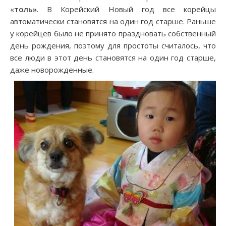
«
толь»
. В Корейский Новый год все корейцы
автоматически становятся на один год старше. Раньше
у корейцев было не принято праздновать собственный
день рождения, поэтому для простоты считалось, что
все люди в этот день становятся на один год старше,
даже новорожденные.