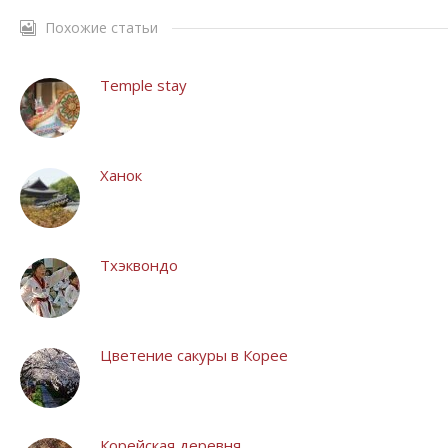
Похожие статьи
Temple stay
Ханок
Тхэквондо
Цветение сакуры в Корее
Корейская деревня