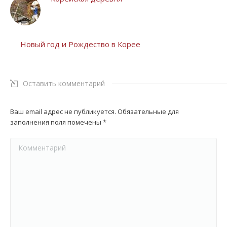
Новый год и Рождество в Корее
Оставить комментарий
Ваш email адрес не публикуется. Обязательные для
заполнения поля помечены
*
Комментарий