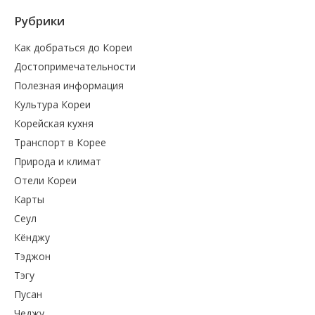
Рубрики
Как добраться до Кореи
Достопримечательности
Полезная информация
Культура Кореи
Корейская кухня
Транспорт в Корее
Природа и климат
Отели Кореи
Карты
Сеул
Кёнджу
Тэджон
Тэгу
Пусан
Чеджу