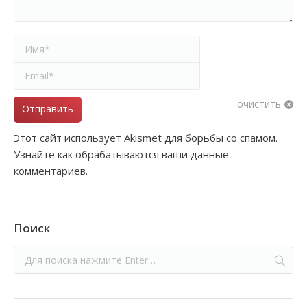
Имя *
Email *
очистить
Отправить
Этот сайт использует Akismet для борьбы со спамом.
Узнайте как обрабатываются ваши данные
комментариев.
Поиск