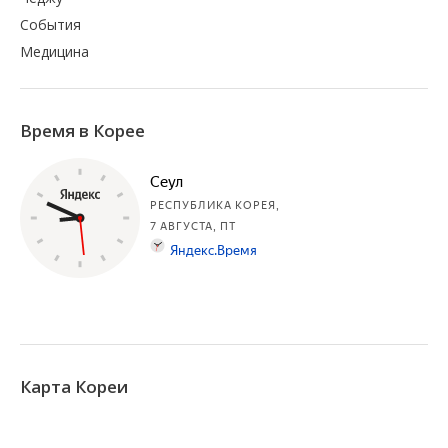
События
Медицина
Время в Корее
Карта Кореи