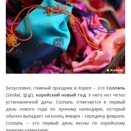
Безусловно, главный праздник в Корее – это
Соллаль
(Seollal, 설날),
корейский новый год
. У него нет четко
установленной даты. Соллаль отмечается в первый
день нового года по лунному календарю, который
обычно выпадает на конец января – середину февраля.
Соллаль – это первый день весны по корейскому
лунному календарю.