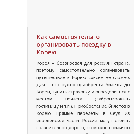
Как самостоятельно
организовать поездку в
Корею
Корея – безвизовая для россиян страна,
поэтому самостоятельно организовать
путешествие в Корею совсем не сложно.
Для этого нужно приобрести билеты до
Кореи, купить страховку и определиться с
местом ночлега (забронировать
гостиницу и т.п.). Приобретение билетов в
Корею Прямые перелеты в Сеул из
европейской части России могут стоить
сравнительно дорого, но можно прилично