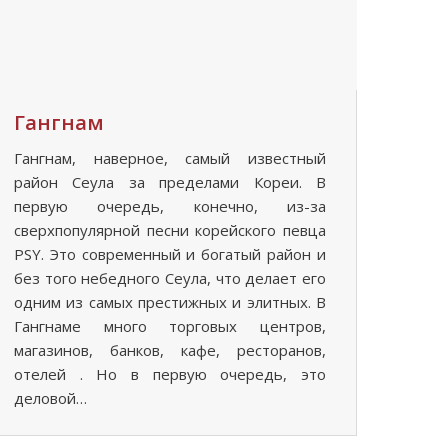
Гангнам
Гангнам, наверное, самый известный
район Сеула за пределами Кореи. В
первую очередь, конечно, из-за
сверхпопулярной песни корейского певца
PSY. Это современный и богатый район и
без того небедного Сеула, что делает его
одним из самых престижных и элитных. В
Гангнаме много торговых центров,
магазинов, банков, кафе, ресторанов,
отелей . Но в первую очередь, это
деловой…