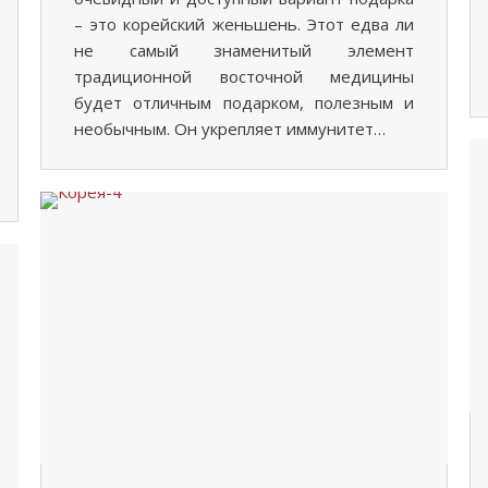
– это корейский женьшень. Этот едва ли
не самый знаменитый элемент
традиционной восточной медицины
будет отличным подарком, полезным и
необычным. Он укрепляет иммунитет…