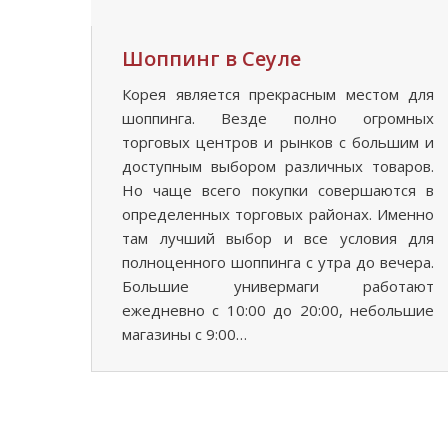
Шоппинг в Сеуле
Корея является прекрасным местом для
шоппинга. Везде полно огромных
торговых центров и рынков с большим и
доступным выбором различных товаров.
Но чаще всего покупки совершаются в
определенных торговых районах. Именно
там лучший выбор и все условия для
полноценного шоппинга с утра до вечера.
Большие универмаги работают
ежедневно с 10:00 до 20:00, небольшие
магазины с 9:00…