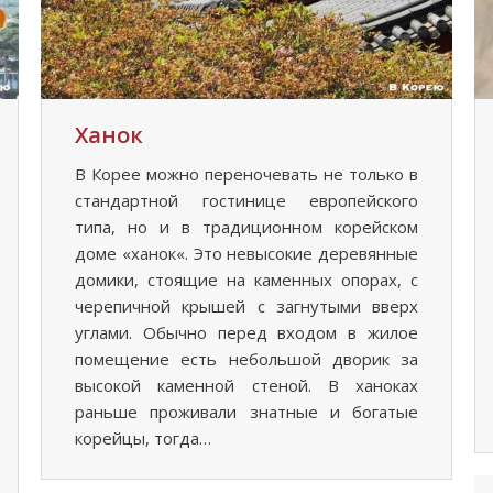
Ханок
В Корее можно переночевать не только в
стандартной гостинице европейского
типа, но и в традиционном корейском
доме «ханок«. Это невысокие деревянные
домики, стоящие на каменных опорах, с
черепичной крышей с загнутыми вверх
углами. Обычно перед входом в жилое
помещение есть небольшой дворик за
высокой каменной стеной. В ханоках
раньше проживали знатные и богатые
корейцы, тогда…