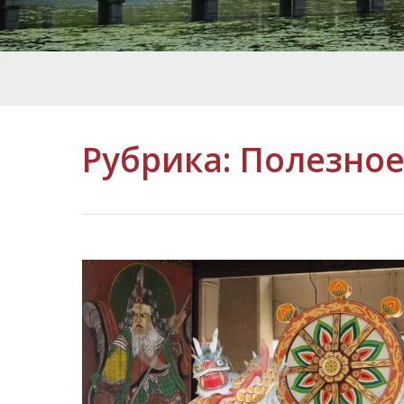
Рубрика:
Полезно