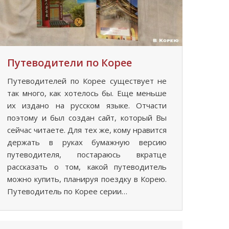
Путеводители по Корее
Путеводителей по Корее существует не
так много, как хотелось бы. Еще меньше
их издано на русском языке. Отчасти
поэтому и был создан сайт, который Вы
сейчас читаете. Для тех же, кому нравится
держать в руках бумажную версию
путеводителя, постараюсь вкратце
рассказать о том, какой путеводитель
можно купить, планируя поездку в Корею.
Путеводитель по Корее серии…