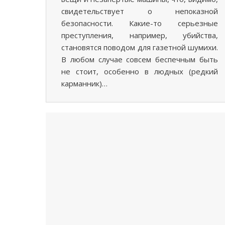
свидетельствует о непоказной
безопасности. Какие-то серьезные
преступления, например, убийства,
становятся поводом для газетной шумихи.
В любом случае совсем беспечным быть
не стоит, особенно в людных (редкий
карманник)…