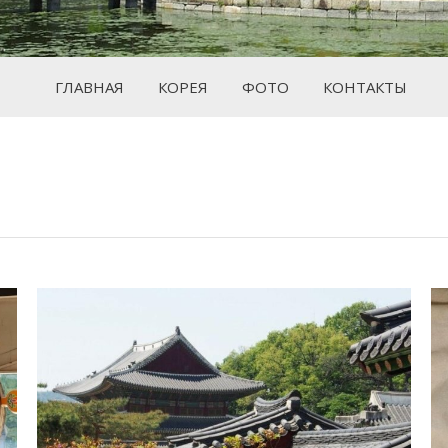
ГЛАВНАЯ
КОРЕЯ
ФОТО
КОНТАКТЫ
е