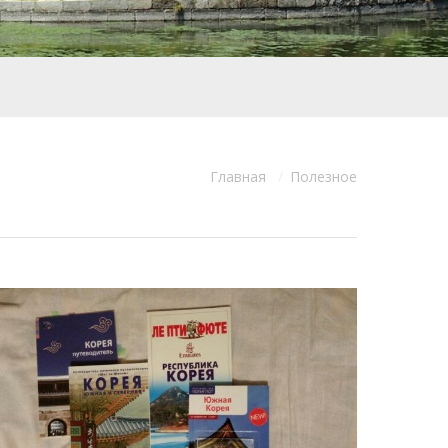
Главная
Полезное
Вы здесь: