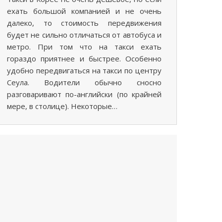
ехать большой компанией и не очень
далеко, то стоимость передвижения
будет не сильно отличаться от автобуса и
метро. При том что на такси ехать
гораздо приятнее и быстрее. Особенно
удобно передвигаться на такси по центру
Сеула. Водители обычно сносно
разговаривают по-английски (по крайней
мере, в столице). Некоторые…