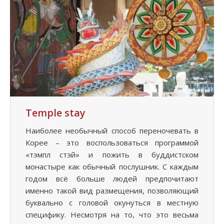
Temple stay
Наиболее необычный способ переночевать в
Корее – это воспользоваться программой
«тэмпл стэй» и пожить в буддистском
монастыре как обычный послушник. С каждым
годом всё больше людей предпочитают
именно такой вид размещения, позволяющий
буквально с головой окунуться в местную
специфику. Несмотря на то, что это весьма