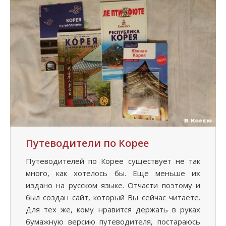
Путеводители по Корее
Путеводителей по Корее существует не так
много, как хотелось бы. Еще меньше их
издано на русском языке. Отчасти поэтому и
был создан сайт, который Вы сейчас читаете.
Для тех же, кому нравится держать в руках
бумажную версию путеводителя, постараюсь