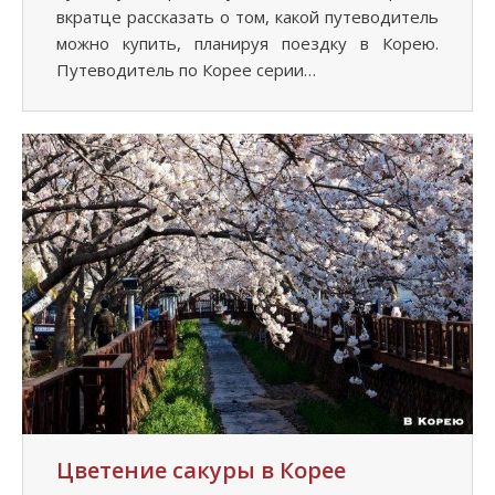
вкратце рассказать о том, какой путеводитель
можно купить, планируя поездку в Корею.
Путеводитель по Корее серии…
Цветение сакуры в Корее