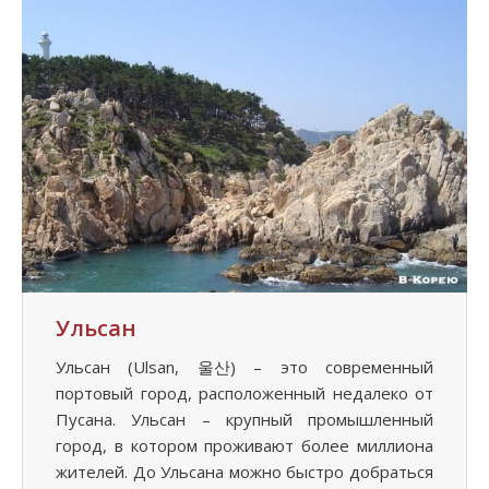
Ульсан
Ульсан (Ulsan, 울산) – это современный
портовый город, расположенный недалеко от
Пусана. Ульсан – крупный промышленный
город, в котором проживают более миллиона
жителей. До Ульсана можно быстро добраться