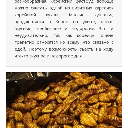
разнообразная. Корейский фастфуд вообще
можно считать одной из визитных карточек
корейской кухни. Многие кушанья,
продающиеся в Корее на улице, очень
вкусные, необычные и недорогие. Это и
неудивительно, так как корейцы очень
трепетно относятся ко всему, что связано с
едой. Поэтому возможность съесть на ходу
что-то вкусное и недорогое для…