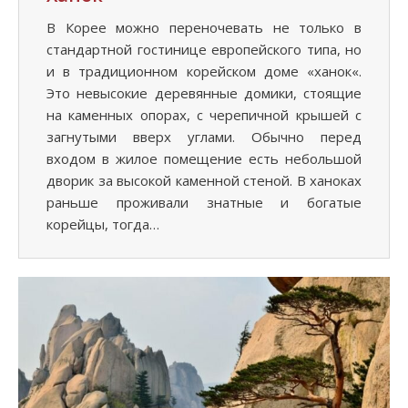
В Корее можно переночевать не только в
стандартной гостинице европейского типа, но
и в традиционном корейском доме «ханок«.
Это невысокие деревянные домики, стоящие
на каменных опорах, с черепичной крышей с
загнутыми вверх углами. Обычно перед
входом в жилое помещение есть небольшой
дворик за высокой каменной стеной. В ханоках
раньше проживали знатные и богатые
корейцы, тогда…