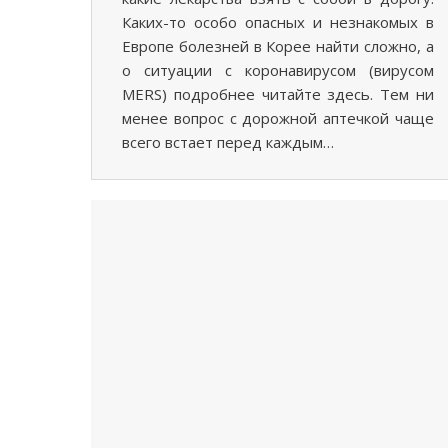
Каких-то особо опасных и незнакомых в
Европе болезней в Корее найти сложно, а
о ситуации с коронавирусом (вирусом
MERS) подробнее читайте здесь. Тем ни
менее вопрос с дорожной аптечкой чаще
всего встает перед каждым…