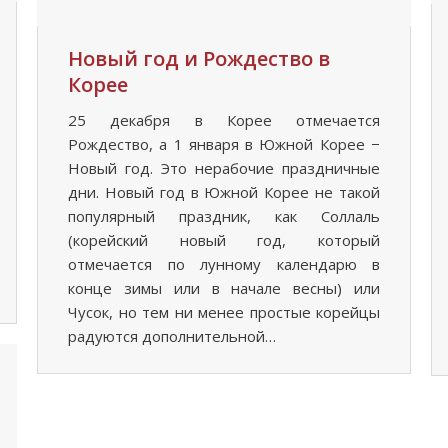
Новый год и Рождество в
Корее
25 декабря в Корее отмечается
Рождество, а 1 января в Южной Корее −
Новый год. Это нерабочие праздничные
дни. Новый год в Южной Корее не такой
популярный праздник, как Соллаль
(корейский новый год, который
отмечается по лунному календарю в
конце зимы или в начале весны) или
Чусок, но тем ни менее простые корейцы
радуются дополнительной…