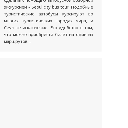
экскурсией – Seoul city bus tour. Подобные
туристические автобусы курсируют во
многих туристических городах мира, и
Сеул не исключение. Его удобство в том,
что можно приобрести билет на один из
маршрутов…