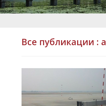
Все публикации :
a