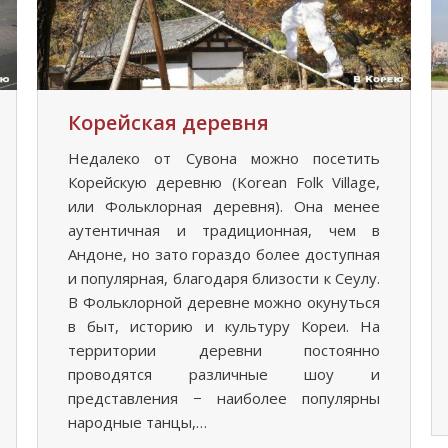
Корейская деревня
Недалеко от Сувона можно посетить
Корейскую деревню (Korean Folk Village,
или Фольклорная деревня). Она менее
аутентичная и традиционная, чем в
Андоне, но зато гораздо более доступная
и популярная, благодаря близости к Сеулу.
В Фольклорной деревне можно окунуться
в быт, историю и культуру Кореи. На
территории деревни постоянно
проводятся различные шоу и
представления − наиболее популярны
народные танцы,…