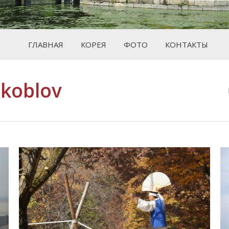
ГЛАВНАЯ
КОРЕЯ
ФОТО
КОНТАКТЫ
koblov
Вы здесь: