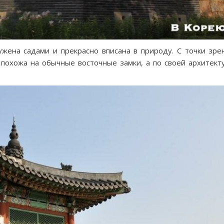
ужена садами и прекрасно вписана в природу. С точки зре
 похожа на обычные восточные замки, а по своей архитект