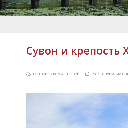
Сувон и крепость 
Оставить комментарий
Достопримечател