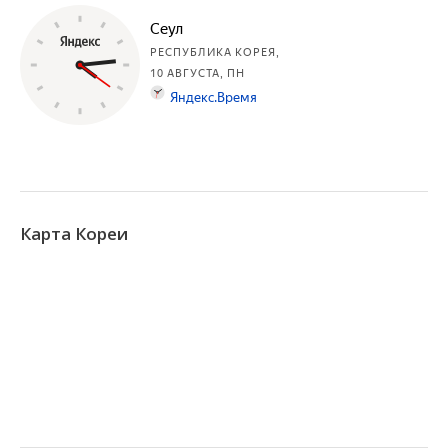
Карта Кореи