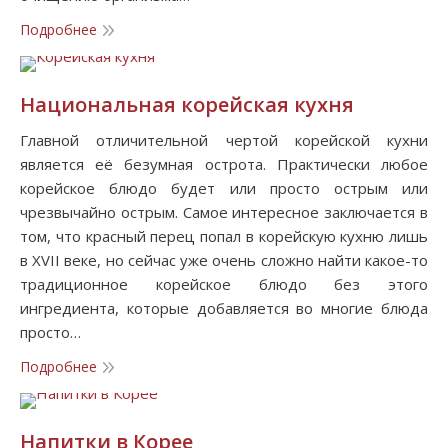
Подробнее
Национальная корейская кухня
Главной отличительной чертой корейской кухни
является её безумная острота. Практически любое
корейское блюдо будет или просто острым или
чрезвычайно острым. Самое интересное заключается в
том, что красный перец попал в корейскую кухню лишь
в XVII веке, но сейчас уже очень сложно найти какое-то
традиционное корейское блюдо без этого
ингредиента, которые добавляется во многие блюда
просто…
Подробнее
Напитки в Корее