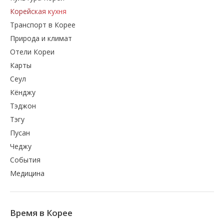
Корейская кухня
Транспорт в Корее
Природа и климат
Отели Кореи
Карты
Сеул
Кёнджу
Тэджон
Тэгу
Пусан
Чеджу
События
Медицина
Время в Корее