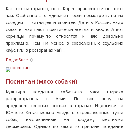
Как это ни странно, но в Корее практически не пьют
чай. Особенно это удивляет, если посмотреть на их
соседей — китайцев и японцев. Да и в России, надо
сказать, чай пьют практически всегда и везде. А вот
корейцы почему-то относятся к чаю довольно
прохладно. Тем ни менее в современных сеульских
кафе или в ресторанах чай…
Подробнее
Посинтан (мясо собаки)
Культура поедания собачьего мяса широко
распространена в Азии. По сию пору на
продовольственных рынках в странах Индокитая и
Южного Китая можно увидеть окровавленные туши
собак, выставленные на продажу местными
фермерами. Однако по какой-то причине поедание