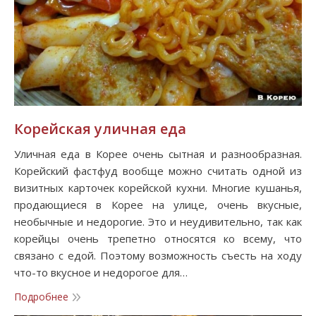
Корейская уличная еда
Уличная еда в Корее очень сытная и разнообразная.
Корейский фастфуд вообще можно считать одной из
визитных карточек корейской кухни. Многие кушанья,
продающиеся в Корее на улице, очень вкусные,
необычные и недорогие. Это и неудивительно, так как
корейцы очень трепетно относятся ко всему, что
связано с едой. Поэтому возможность съесть на ходу
что-то вкусное и недорогое для…
Подробнее