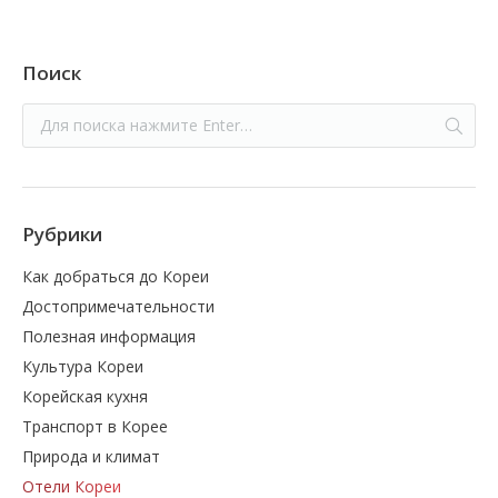
Поиск
Рубрики
Как добраться до Кореи
Достопримечательности
Полезная информация
Культура Кореи
Корейская кухня
Транспорт в Корее
Природа и климат
Отели Кореи