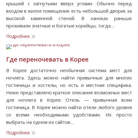
крышей с загнутыми вверх углами. Обычно перед
входом в жилое помещение есть небольшой дворик за
высокой каменной стеной. В ханоках раньше
проживали знатные и богатые корейцы, тогда…
Подробнее
Где переночевать в Корее
В Корее достаточно необычная система мест для
ночлега. Здесь можно найти привычные для многих
гостиницы и хостелы, но есть и местная специфика.
Ниже представлено краткое описание возможных мест
для ночлега в Корее: Отель — привычная всем
гостиница. В Корее можно найти отели любого уровня
со всеми необходимыми удобствами. Их просто
выбрать на одном из сайтов…
Подробнее