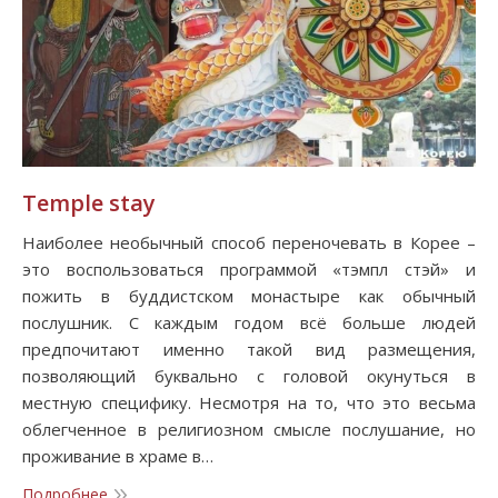
Temple stay
Наиболее необычный способ переночевать в Корее –
это воспользоваться программой «тэмпл стэй» и
пожить в буддистском монастыре как обычный
послушник. С каждым годом всё больше людей
предпочитают именно такой вид размещения,
позволяющий буквально с головой окунуться в
местную специфику. Несмотря на то, что это весьма
облегченное в религиозном смысле послушание, но
проживание в храме в…
Подробнее