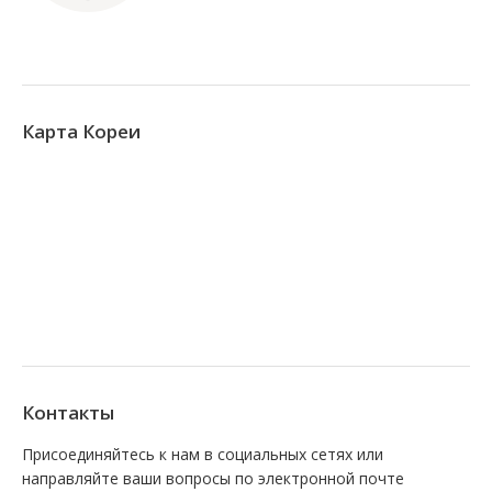
Карта Кореи
Контакты
Присоединяйтесь к нам в социальных сетях или
направляйте ваши вопросы по электронной почте