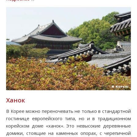
Ханок
В Корее можно переночевать не только в стандартной
гостинице европейского типа, но и в традиционном
корейском доме «ханок«. Это невысокие деревянные
домики, стоящие на каменных опорах, с черепичной