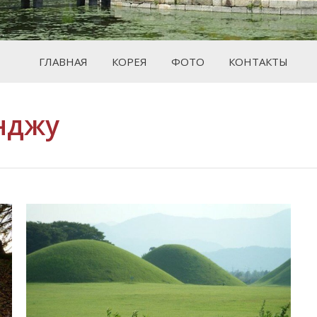
ГЛАВНАЯ
КОРЕЯ
ФОТО
КОНТАКТЫ
нджу