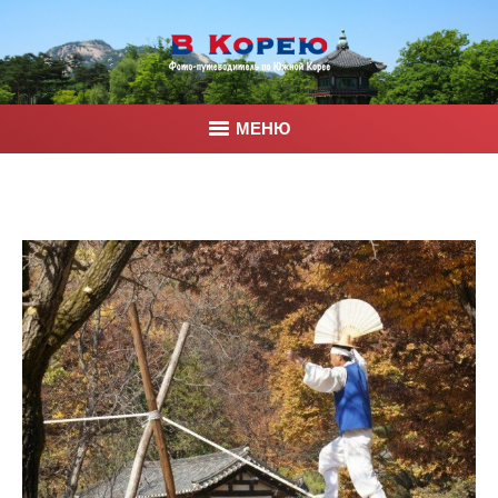
МЕНЮ
Главная
Корея
Фото
Контакты