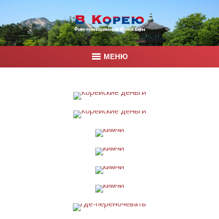
МЕНЮ
Главная
Корея
Фото
Контакты