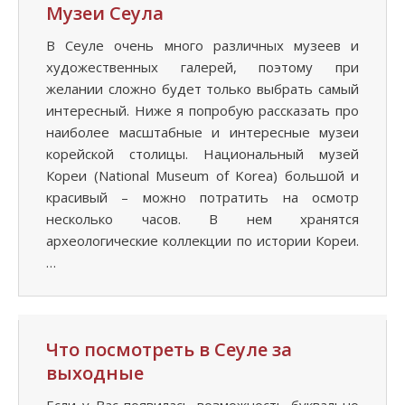
Музеи Сеула
В Сеуле очень много различных музеев и
художественных галерей, поэтому при
желании сложно будет только выбрать самый
интересный. Ниже я попробую рассказать про
наиболее масштабные и интересные музеи
корейской столицы. Национальный музей
Кореи (National Museum of Korea) большой и
красивый – можно потратить на осмотр
несколько часов. В нем хранятся
археологические коллекции по истории Кореи.
…
Что посмотреть в Сеуле за
выходные