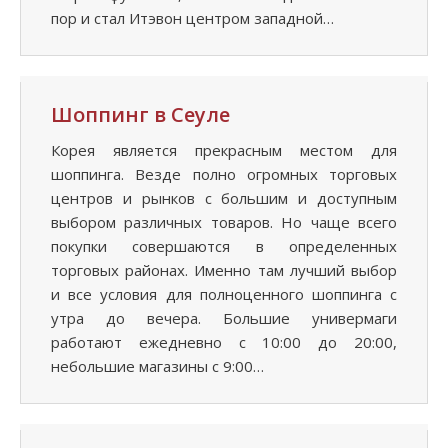
пор и стал Итэвон центром западной…
Шоппинг в Сеуле
Корея является прекрасным местом для
шоппинга. Везде полно огромных торговых
центров и рынков с большим и доступным
выбором различных товаров. Но чаще всего
покупки совершаются в определенных
торговых районах. Именно там лучший выбор
и все условия для полноценного шоппинга с
утра до вечера. Большие универмаги
работают ежедневно с 10:00 до 20:00,
небольшие магазины с 9:00…