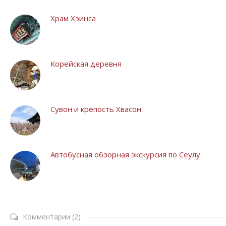
Храм Хэинса
Корейская деревня
Сувон и крепость Хвасон
Автобусная обзорная экскурсия по Сеулу
Комментарии (2)