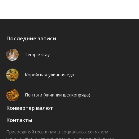
Последние записи
Temple stay
Корейская уличная еда
Понтэги (личинки шелкопряда)
Конвертер валют
Контакты
Присоединяйтесь к нам в социальных сетях или
направляйте ваши вопросы по электронной почте