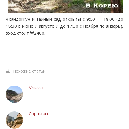
Чхандоккун и тайный сад открыты с 9:00 — 18:00 (до
18:30 в июне и августе и до 17:30 с ноября по январь),
вход стоит ₩2400.
Похожие статьи
Ульсан
Сораксан