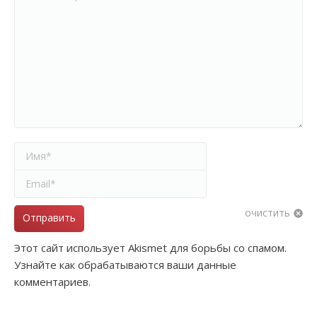
Имя *
Email *
очистить
Отправить
Этот сайт использует Akismet для борьбы со спамом.
Узнайте как обрабатываются ваши данные
комментариев.