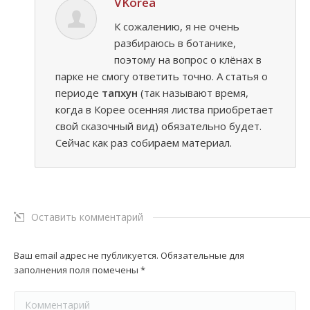
VKorea
К сожалению, я не очень
разбираюсь в ботанике,
поэтому на вопрос о клёнах в
парке не смогу ответить точно. А статья о
периоде
тапхун
(так называют время,
когда в Корее осенняя листва приобретает
свой сказочный вид) обязательно будет.
Сейчас как раз собираем материал.
Оставить комментарий
Ваш email адрес не публикуется. Обязательные для
заполнения поля помечены
*
Комментарий