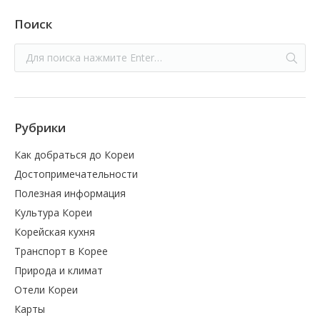
Поиск
Рубрики
Как добраться до Кореи
Достопримечательности
Полезная информация
Культура Кореи
Корейская кухня
Транспорт в Корее
Природа и климат
Отели Кореи
Карты