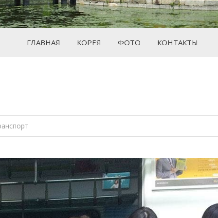
ГЛАВНАЯ
КОРЕЯ
ФОТО
КОНТАКТЫ
Вы здесь
ранспорт