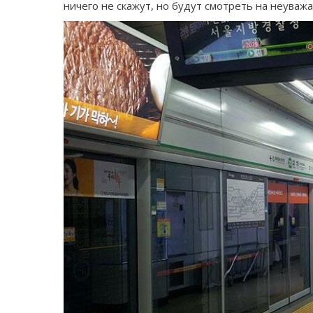
ничего не скажут, но будут смотреть на неува