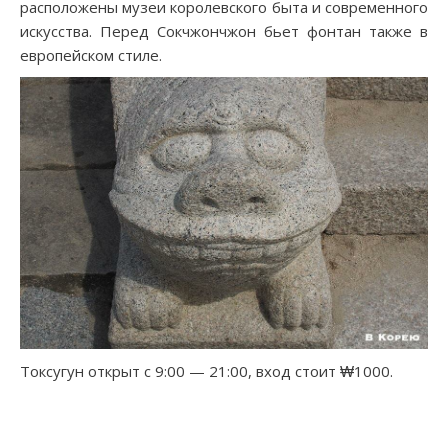
расположены музеи королевского быта и современного
искусства. Перед Сокчжончжон бьет фонтан также в
европейском стиле.
Токсугун открыт с 9:00 — 21:00, вход стоит ₩1000.