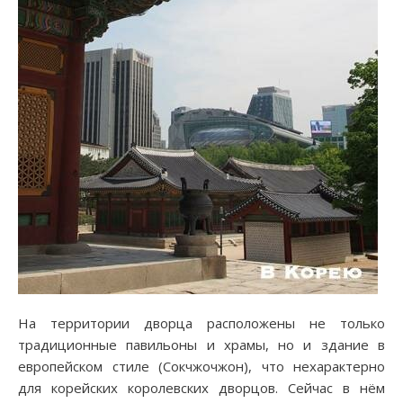
На территории дворца расположены не только
традиционные павильоны и храмы, но и здание в
европейском стиле (Сокчжочжон), что нехарактерно
для корейских королевских дворцов. Сейчас в нём