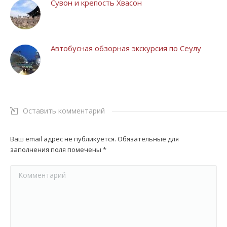
Сувон и крепость Хвасон
Автобусная обзорная экскурсия по Сеулу
Оставить комментарий
Ваш email адрес не публикуется. Обязательные для
заполнения поля помечены
*
Комментарий