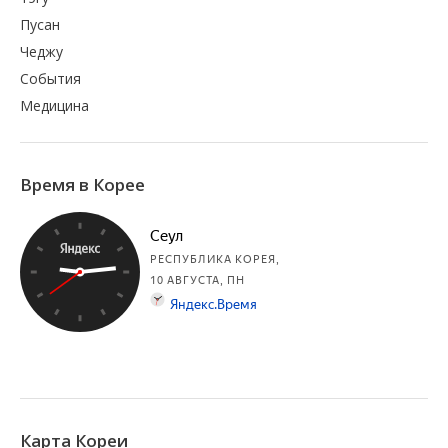
Пусан
Чеджу
События
Медицина
Время в Корее
Карта Кореи