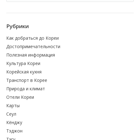
Рубрики
Как добраться до Кореи
Достопримечательности
Полезная информация
Культура Кореи
Корейская кухня
Транспорт в Корее
Природа и климат
Отели Кореи
Карты
Сеул
Кёнджу
Тэджон
Тэгу