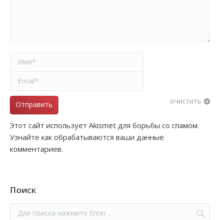
Имя *
Email *
очистить
Отправить
Этот сайт использует Akismet для борьбы со спамом.
Узнайте как обрабатываются ваши данные
комментариев.
Поиск