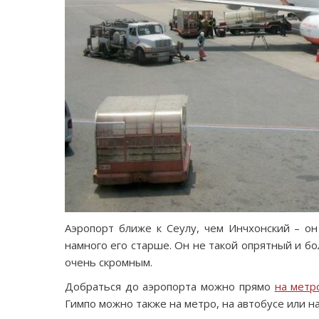
Аэропорт ближе к Сеулу, чем Инчхонский – он
намного его старше. Он не такой опрятный и бо
очень скромным.
Добраться до аэропорта можно прямо
на метр
Гимпо можно также на метро, на автобусе или на