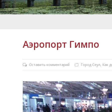
Аэропорт Гимпо
Оставить комментарий
Город Сеул
,
Как д