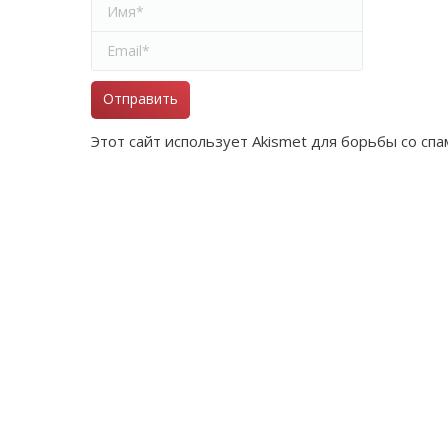
Имя *
Email *
Отправить
Этот сайт использует Akismet для борьбы со сп