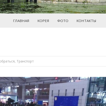
ГЛАВНАЯ
КОРЕЯ
ФОТО
КОНТАКТЫ
Вы з
обраться
,
Транспорт