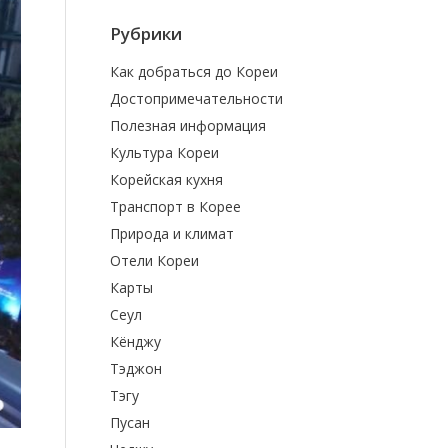
Рубрики
Как добраться до Кореи
Достопримечательности
Полезная информация
Культура Кореи
Корейская кухня
Транспорт в Корее
Природа и климат
Отели Кореи
Карты
Сеул
Кёнджу
Тэджон
Тэгу
Пусан