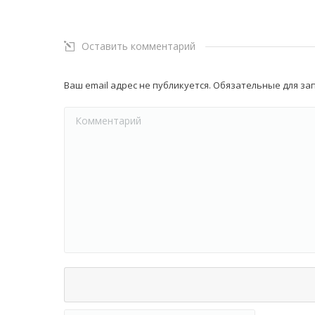
Оставить комментарий
Ваш email адрес не публикуется. Обязательные для з
Комментарий