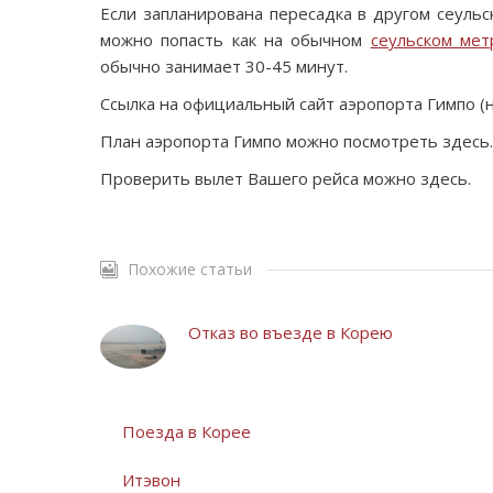
Если запланирована пересадка в другом сеульс
можно попасть как на обычном
сеульском мет
обычно занимает 30-45 минут.
Ссылка на официальный сайт аэропорта Гимпо (на
План аэропорта Гимпо можно посмотреть здесь.
Проверить вылет Вашего рейса можно здесь.
Похожие статьи
Отказ во въезде в Корею
Поезда в Корее
Итэвон