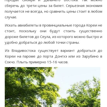
сберечь до трети цены за билет. Серьезная экономия
получается не всегда, но сравнить цены стоит в любом
случае.
Искать авиабилеты в провинциальные города Кореи не
стоит, поскольку они будут стоить существенно
дороже билетов до Сеула, из которого можно быстро и
удобно добраться до любой точки страны.
Из Владивостока существует вариант добраться до
Кореи на пароме до порта Донгхэ или из Зарубино в
Сокчо. Плыть примерно 15-16 часов.