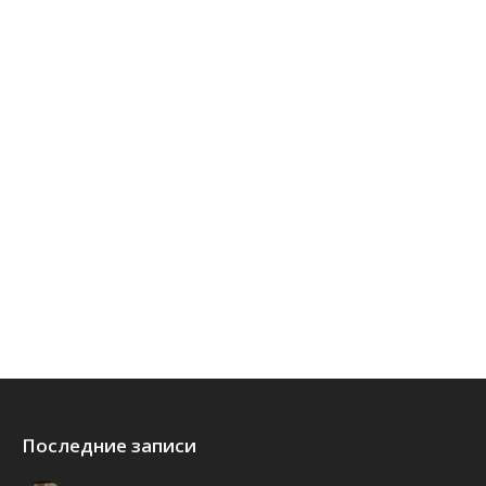
Последние записи