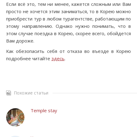
Если всё это, тем ни менее, кажется сложным или Вам
просто не хочется этим заниматься, то в Корею можно
приобрести тур в любом турагентстве, работающим по
этому направлению. Однако нужно понимать, что в
этом случае поездка в Корею, скорее всего, обойдется
Вам дороже.
Как обезопасить себя от отказа во въезде в Корею
подробнее читайте
здесь
.
Похожие статьи
Temple stay