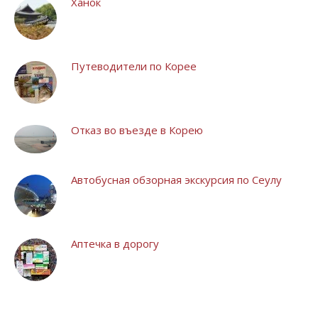
Ханок
Путеводители по Корее
Отказ во въезде в Корею
Автобусная обзорная экскурсия по Сеулу
Аптечка в дорогу