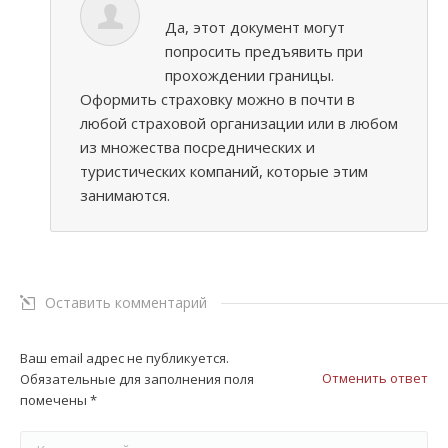
Да, этот документ могут
попросить предъявить при
прохождении границы.
Оформить страховку можно в почти в
любой страховой организации или в любом
из множества посреднических и
туристических компаний, которые этим
занимаются.
Оставить комментарий
Ваш email адрес не публикуется.
Отменить ответ
Обязательные для заполнения поля
помечены
*
Комментарий