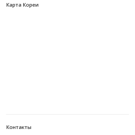
Карта Кореи
Контакты