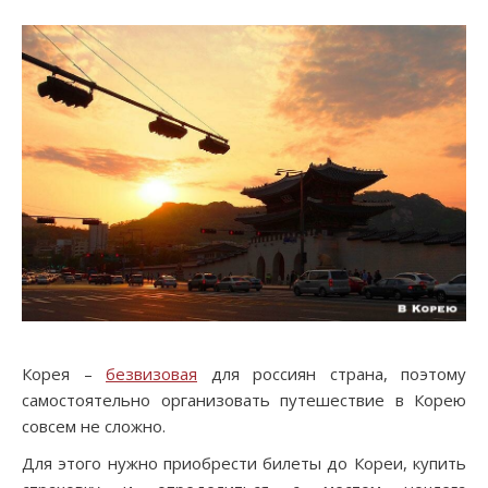
Корея –
безвизовая
для россиян страна, поэтому
самостоятельно организовать путешествие в Корею
совсем не сложно.
Для этого нужно приобрести билеты до Кореи, купить