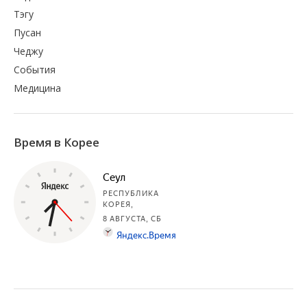
Тэгу
Пусан
Чеджу
События
Медицина
Время в Корее