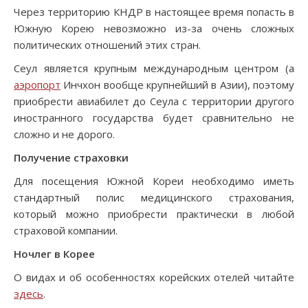
Через территорию КНДР в настоящее время попасть в
Южную Корею невозможно из-за очень сложных
политических отношений этих стран.
Сеул является крупным международным центром (а
аэропорт
Инчхон вообще крупнейший в Азии), поэтому
приобрести авиабилет до Сеула с территории другого
иностранного государства будет сравнительно не
сложно и не дорого.
Получение страховки
Для посещения Южной Кореи необходимо иметь
стандартный полис медицинского страхования,
который можно приобрести практически в любой
страховой компании.
Ночлег в Корее
О видах и об особенностях корейских отелей читайте
здесь
.