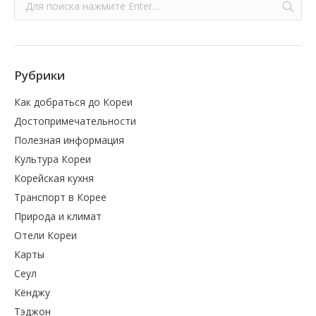
Рубрики
Как добраться до Кореи
Достопримечательности
Полезная информация
Культура Кореи
Корейская кухня
Транспорт в Корее
Природа и климат
Отели Кореи
Карты
Сеул
Кёнджу
Тэджон