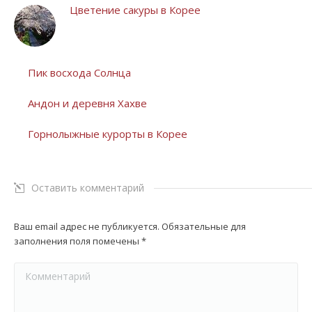
Цветение сакуры в Корее
Пик восхода Солнца
Андон и деревня Хахве
Горнолыжные курорты в Корее
Оставить комментарий
Ваш email адрес не публикуется. Обязательные для
заполнения поля помечены
*
Комментарий