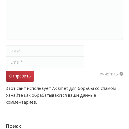
Имя *
Email *
очистить
Отправить
Этот сайт использует Akismet для борьбы со спамом.
Узнайте как обрабатываются ваши данные
комментариев.
Поиск