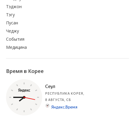
Тэджон
Тэгу
Пусан
Чеджу
События
Медицина
Время в Корее