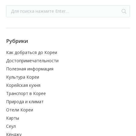
Рубрики
Как добраться до Кореи
Достопримечательности
Полезная информация
Культура Кореи
Корейская кухня
Транспорт в Корее
Природа и климат
Отели Кореи
Карты
Сеул
Кёнджу