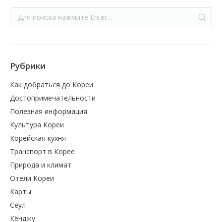
Рубрики
Как добраться до Кореи
Достопримечательности
Полезная информация
Культура Кореи
Корейская кухня
Транспорт в Корее
Природа и климат
Отели Кореи
Карты
Сеул
Кёнджу