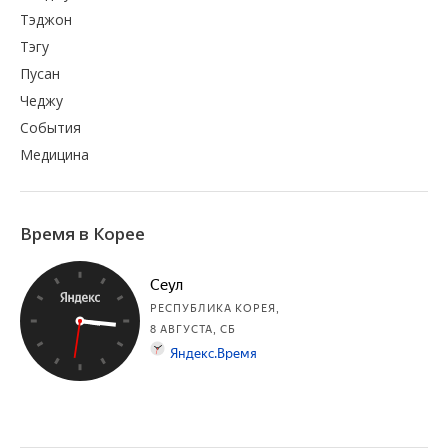
Тэджон
Тэгу
Пусан
Чеджу
События
Медицина
Время в Корее