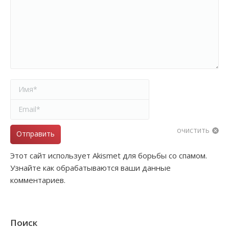
Имя *
Email *
очистить
Отправить
Этот сайт использует Akismet для борьбы со спамом.
Узнайте как обрабатываются ваши данные
комментариев.
Поиск