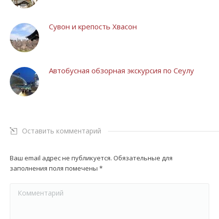
Сувон и крепость Хвасон
Автобусная обзорная экскурсия по Сеулу
Оставить комментарий
Ваш email адрес не публикуется. Обязательные для
заполнения поля помечены
*
Комментарий