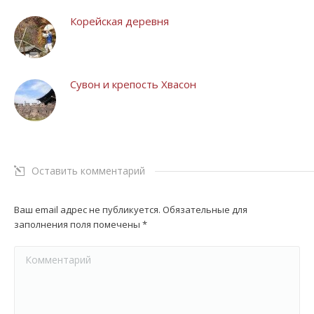
Корейская деревня
Сувон и крепость Хвасон
Оставить комментарий
Ваш email адрес не публикуется. Обязательные для
заполнения поля помечены
*
Комментарий