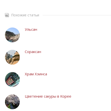
Похожие статьи
Ульсан
Сораксан
Храм Хэинса
Цветение сакуры в Корее