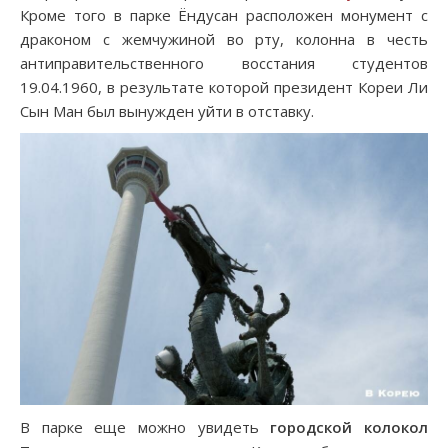
Кроме того в парке Ёндусан расположен монумент с
драконом с жемчужиной во рту, колонна в честь
антиправительственного восстания студентов
19.04.1960, в результате которой президент Кореи Ли
Сын Ман был вынужден уйти в отставку.
В парке еще можно увидеть
городской колокол