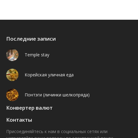
Последние записи
Temple stay
Корейская уличная еда
Понтэги (личинки шелкопряда)
Конвертер валют
Контакты
Присоединяйтесь к нам в социальных сетях или