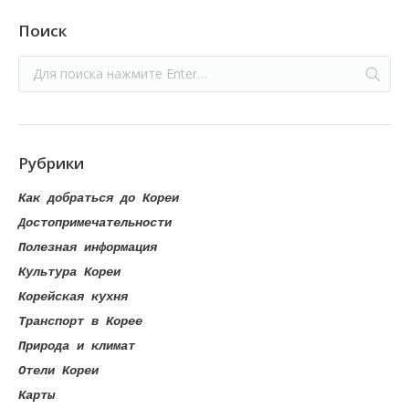
Поиск
Рубрики
Как добраться до Кореи
Достопримечательности
Полезная информация
Культура Кореи
Корейская кухня
Транспорт в Корее
Природа и климат
Отели Кореи
Карты