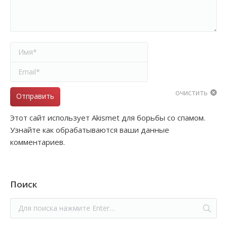
Имя *
Email *
очистить
Отправить
Этот сайт использует Akismet для борьбы со спамом.
Узнайте как обрабатываются ваши данные
комментариев.
Поиск