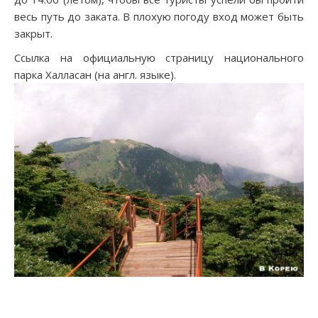
весь путь до заката. В плохую погоду вход может быть
закрыт.
Ссылка на официальную страницу национального
парка Халласан (на англ. языке).