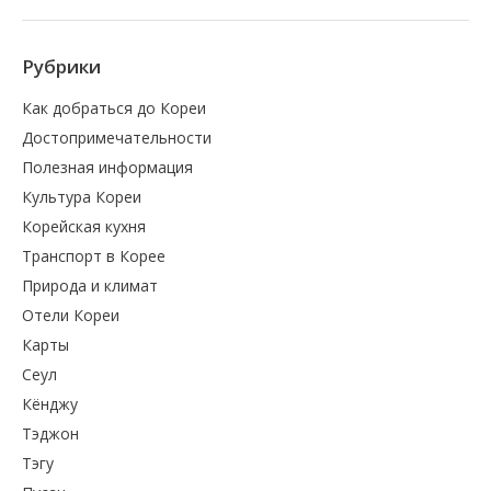
Рубрики
Как добраться до Кореи
Достопримечательности
Полезная информация
Культура Кореи
Корейская кухня
Транспорт в Корее
Природа и климат
Отели Кореи
Карты
Сеул
Кёнджу
Тэджон
Тэгу