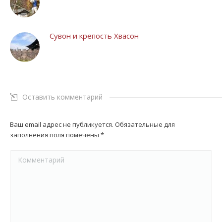
Сувон и крепость Хвасон
Оставить комментарий
Ваш email адрес не публикуется. Обязательные для
заполнения поля помечены
*
Комментарий