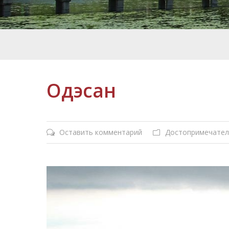
Одэсан
Оставить комментарий
Достопримечател