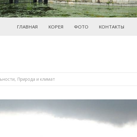
ГЛАВНАЯ
КОРЕЯ
ФОТО
КОНТАКТЫ
Вы здесь:
ьности
,
Природа и климат