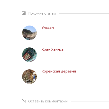
Похожие статьи
Ульсан
Храм Хэинса
Корейская деревня
Оставить комментарий