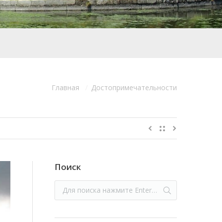
Главная
Достопримечательности
Поиск